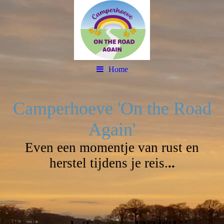
Home
Camperhoeve 'On the Road
Again'
Even een momentje van rust en
herstel tijdens je reis.
..