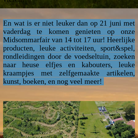
En wat is er niet leuker dan op 21 juni met
vaderdag te komen genieten op onze
Midsommarfair van 14 tot 17 uur! Heerlijke
producten, leuke activiteiten, sport&spel,
rondleidingen door de voedseltuin, zoeken
naar heuse elfjes en kabouters, leuke
kraampjes met zelfgemaakte artikelen,
kunst, boeken, en nog veel meer!