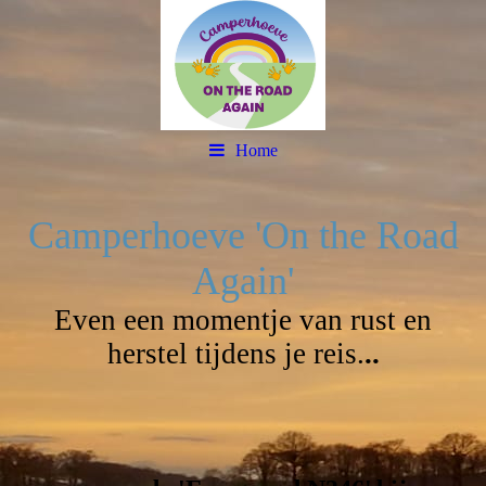
Home
Camperhoeve 'On the Road
Again'
Even een momentje van rust en
herstel tijdens je reis.
..