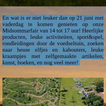
En wat is er niet leuker dan op 21 juni met
vaderdag te komen genieten op onze
Midsommarfair van 14 tot 17 uur! Heerlijke
producten, leuke activiteiten, sport&spel,
rondleidingen door de voedseltuin, zoeken
naar heuse elfjes en kabouters, leuke
kraampjes met zelfgemaakte artikelen,
kunst, boeken, en nog veel meer!