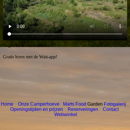
Vogelvlucht voedselbos...
Gratis lezen met de Wait-app!
Home
Onze Camperhoeve
Marts Food
Garden
Fotogalerij
Openingstijden en prijzen
Reserveringen
Contact
Webwinkel