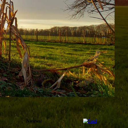
Nieuws!