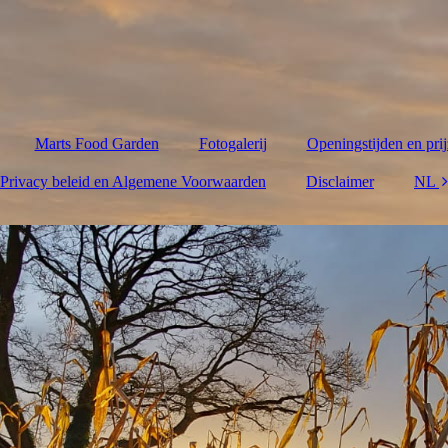
Marts Food Garden
Fotogalerij
Openingstijden en pri
Privacy beleid en Algemene Voorwaarden
Disclaimer
NL