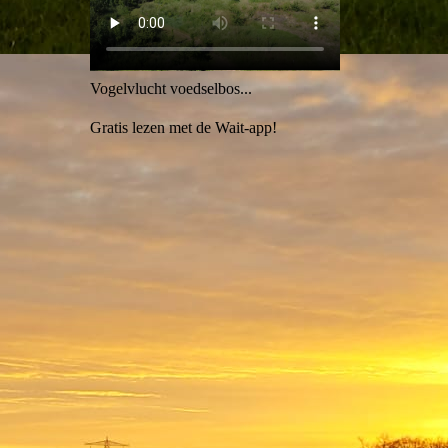
Vogelvlucht voedselbos...
Gratis lezen met de Wait-app!