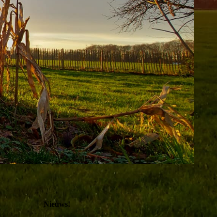
Nieuws!