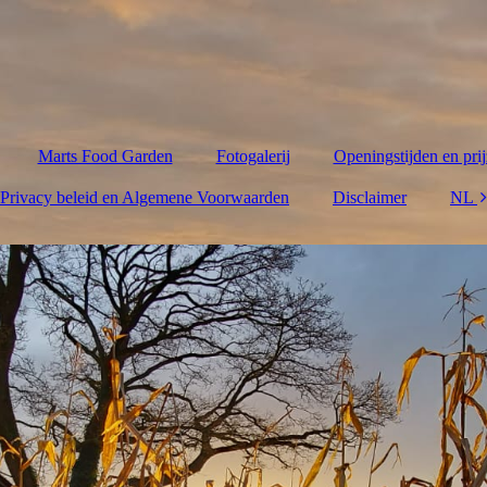
Marts Food Garden
Fotogalerij
Openingstijden en pri
Privacy beleid en Algemene Voorwaarden
Disclaimer
NL