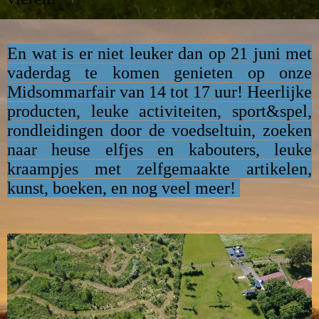
En wat is er niet leuker dan op 21 juni met
vaderdag te komen genieten op onze
Midsommarfair van 14 tot 17 uur! Heerlijke
producten, leuke activiteiten, sport&spel,
rondleidingen door de voedseltuin, zoeken
naar heuse elfjes en kabouters, leuke
kraampjes met zelfgemaakte artikelen,
kunst, boeken, en nog veel meer!