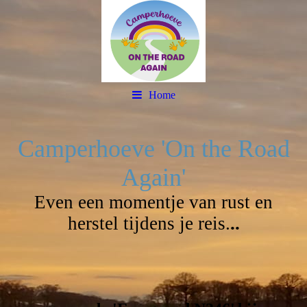
Home
Camperhoeve 'On the Road
Again'
Even een momentje van rust en
herstel tijdens je reis.
..