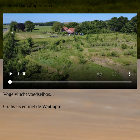
Entree naar camperhoeve...
Vogelvlucht voedselbos...
Gratis lezen met de Wait-app!