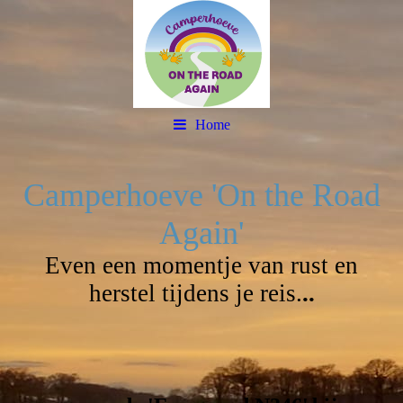
Home
Camperhoeve 'On the Road
Again'
Even een momentje van rust en
herstel tijdens je reis.
..