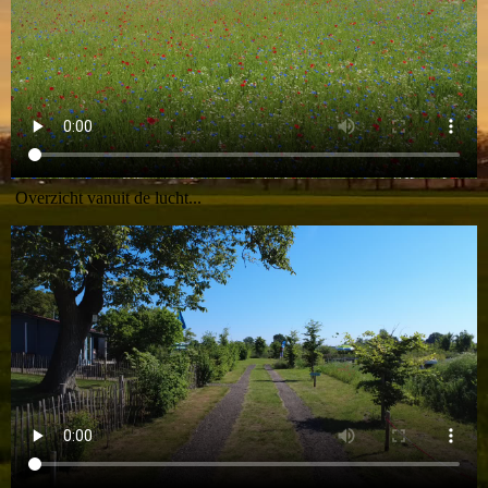
Overzicht vanuit de lucht...