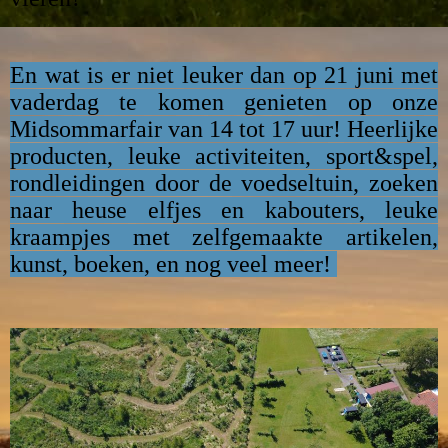
En wat is er niet leuker dan op 21 juni met
vaderdag te komen genieten op onze
Midsommarfair van 14 tot 17 uur! Heerlijke
producten, leuke activiteiten, sport&spel,
rondleidingen door de voedseltuin, zoeken
naar heuse elfjes en kabouters, leuke
kraampjes met zelfgemaakte artikelen,
kunst, boeken, en nog veel meer!