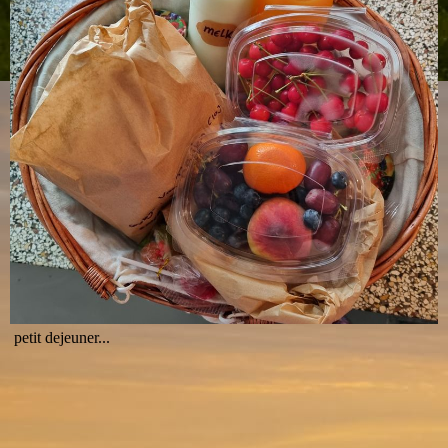
petit dejeuner...