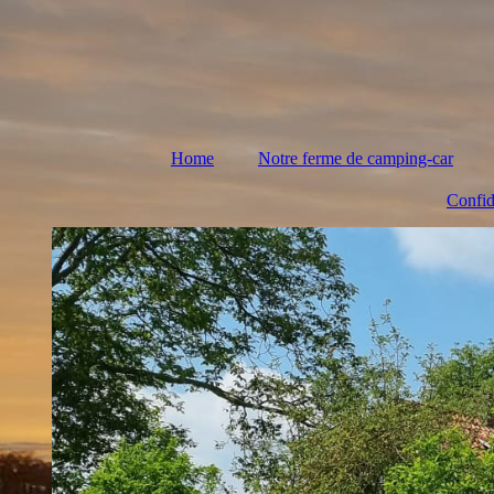
Home
Notre ferme de camping-car
Confid