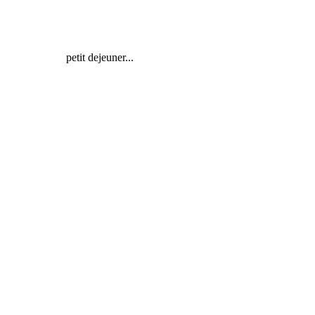
petit dejeuner...