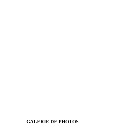
GALERIE DE PHOTOS