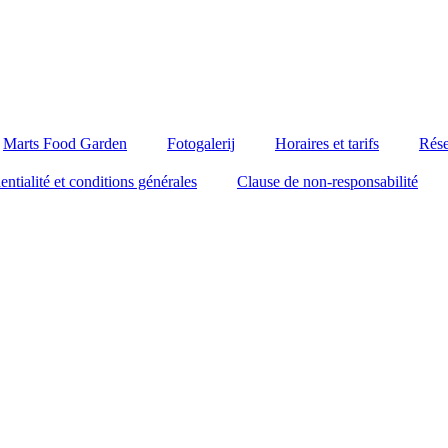
Marts Food Garden
Fotogalerij
Horaires et tarifs
Rése
entialité et conditions générales
Clause de non-responsabilité