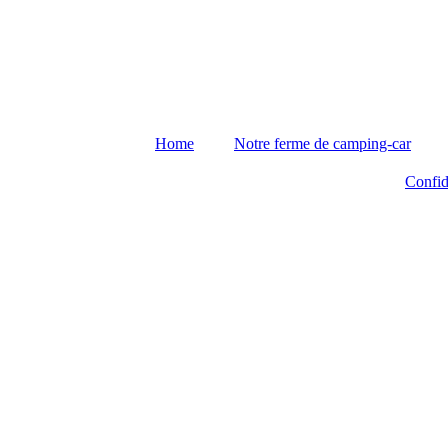
Home
Notre ferme de camping-car
Confid